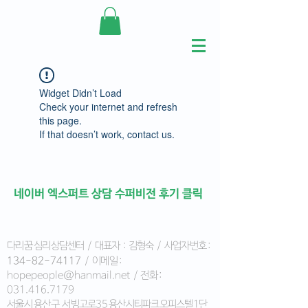
Widget Didn’t Load
Check your internet and refresh
this page.
If that doesn’t work, contact us.
​네이버 엑스퍼트 상담 수퍼비전 후기 클릭
다리꿈 심리상담센터 / 대표자 : 김형숙 / 사업자번호 :
134-82-74117
/ 이메일 :
hopepeople@hanmail.net
/ 전화 :
031.416.7179
서울시 용산구 서빙고로35 용산시티파크오피스텔1단